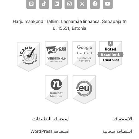
Harju maakond, Tallinn, Lasnamäe linnaosa, Sepapaja tn
6, 15551, Estonia
الاستضافة
استضافة التطبيقات
استضافة سحابية
استضافة WordPress