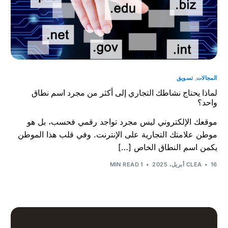
المجالات
,
تسويق
لماذا يحتاج نشاطك التجاري إلى أكثر من مجرد اسم نطاق
واحد؟
موقعك الإلكتروني ليس مجرد تواجد رقمي فحسب، بل هو
موطن علامتك التجارية على الإنترنت. وفي قلب هذا الموطن
يكمن اسم النطاق الخاص […]
16 أبريل، 2025
CLEA
1 MIN READ