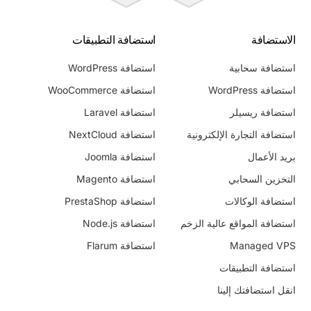
الاستضافة
استضافة التطبيقات
استضافة سحابية
استضافة WordPress
استضافة WordPress
استضافة WooCommerce
استضافة ريسيلر
استضافة Laravel
استضافة التجارة الإلكترونية
استضافة NextCloud
بريد الأعمال
استضافة Joomla
التخزين السحابي
استضافة Magento
استضافة الوكالات
استضافة PrestaShop
استضافة المواقع عالية الزخم
استضافة Node.js
Managed VPS
استضافة Flarum
استضافة التطبيقات
انقل استضافتك إلينا