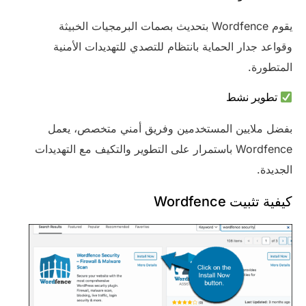
يقوم Wordfence بتحديث بصمات البرمجيات الخبيثة
وقواعد جدار الحماية بانتظام للتصدي للتهديدات الأمنية
المتطورة.
تطوير نشط
بفضل ملايين المستخدمين وفريق أمني متخصص، يعمل
Wordfence باستمرار على التطوير والتكيف مع التهديدات
الجديدة.
كيفية تثبيت Wordfence